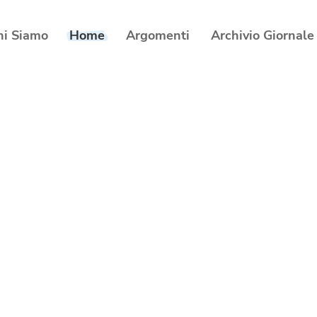
hi Siamo
Home
Argomenti
Archivio Giornale