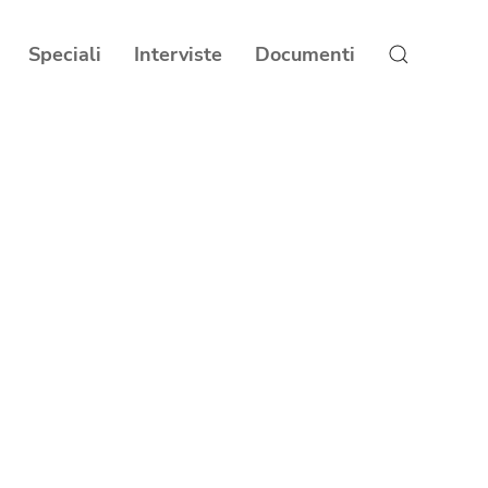
Speciali
Interviste
Documenti