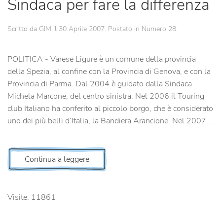
Sindaca per fare la differenza
Scritto da GIM il
30 Aprile 2007
. Postato in
Numero 28
.
POLITICA - Varese Ligure è un comune della provincia
della Spezia, al confine con la Provincia di Genova, e con la
Provincia di Parma. Dal 2004 è guidato dalla Sindaca
Michela Marcone, del centro sinistra. Nel 2006 il Touring
club Italiano ha conferito al piccolo borgo, che è considerato
uno dei più belli d’Italia, la Bandiera Arancione. Nel 2007...
Continua a leggere
Visite: 11861