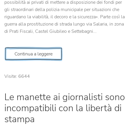
possibilità ai privati di mettere a disposizione dei fondi per
gli straordinari della polizia municipale per situazioni che
riguardano la viabilità, il decoro e la sicurezza». Parte così la
guerra alla prostituzione di strada lungo via Salaria, in zona
di Prati Fiscali, Castel Giubileo e Settebagni...
Continua a leggere
Visite: 6644
Le manette ai giornalisti sono
incompatibili con la libertà di
stampa