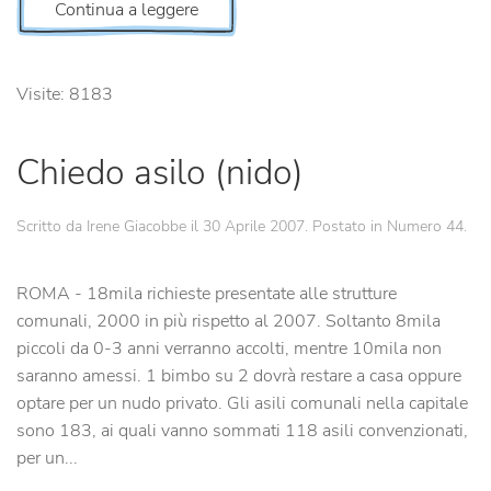
Continua a leggere
Visite: 8183
Chiedo asilo (nido)
Scritto da Irene Giacobbe il
30 Aprile 2007
. Postato in
Numero 44
.
ROMA - 18mila richieste presentate alle strutture
comunali, 2000 in più rispetto al 2007. Soltanto 8mila
piccoli da 0-3 anni verranno accolti, mentre 10mila non
saranno amessi. 1 bimbo su 2 dovrà restare a casa oppure
optare per un nudo privato. Gli asili comunali nella capitale
sono 183, ai quali vanno sommati 118 asili convenzionati,
per un...