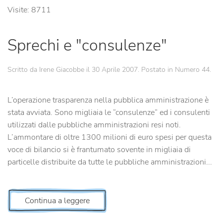
Visite: 8711
Sprechi e "consulenze"
Scritto da Irene Giacobbe il
30 Aprile 2007
. Postato in
Numero 44
.
L’operazione trasparenza nella pubblica amministrazione è
stata avviata. Sono migliaia le “consulenze” ed i consulenti
utilizzati dalle pubbliche amministrazioni resi noti.
L’ammontare di oltre 1300 milioni di euro spesi per questa
voce di bilancio si è frantumato sovente in migliaia di
particelle distribuite da tutte le pubbliche amministrazioni...
Continua a leggere